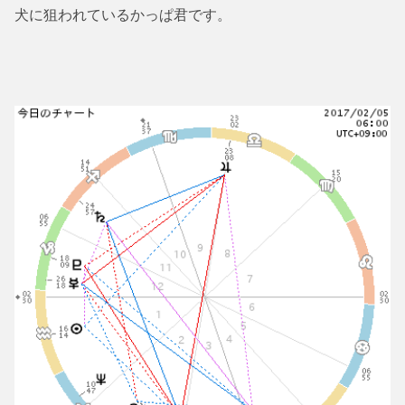
犬に狙われているかっぱ君です。