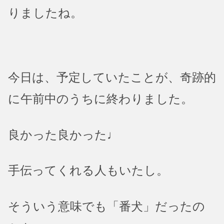
りましたね。
今日は、予定していたことが、奇跡的
に午前中のうちに終わりました。
良かった良かった♩
手伝ってくれる人もいたし。
そういう意味でも「番犬」だったの