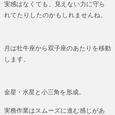
実感はなくても、見えない力に守ら
れてたりしたのかもしれませんね。
月は牡牛座から双子座のあたりを移動
します。
金星・水星と小三角を形成。
実務作業はスムーズに進む感じがあ