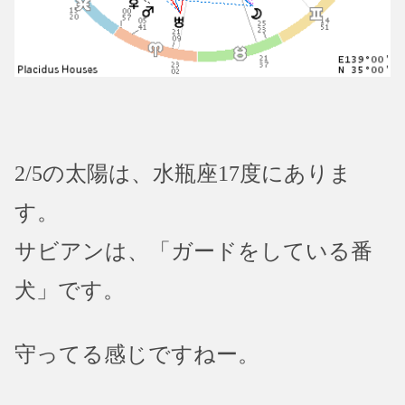
2/5の太陽は、水瓶座17度にありま
す。
サビアンは、「ガードをしている番
犬」です。
守ってる感じですねー。