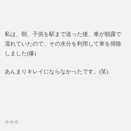
私は、朝、子供を駅まで送った後、車が朝露で
濡れていたので、その水分を利用して車を掃除
しました(爆)
あんまりキレイにならなかったです。(笑)
☆☆☆