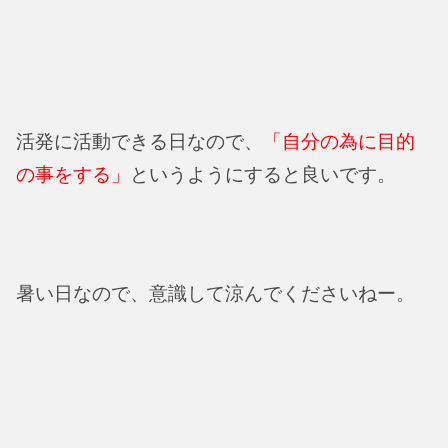
活発に活動できる日なので、
「自分の為に目的
の事をする」
というようにすると良いです。
暑い日なので、意識して涼んでくださいねー。