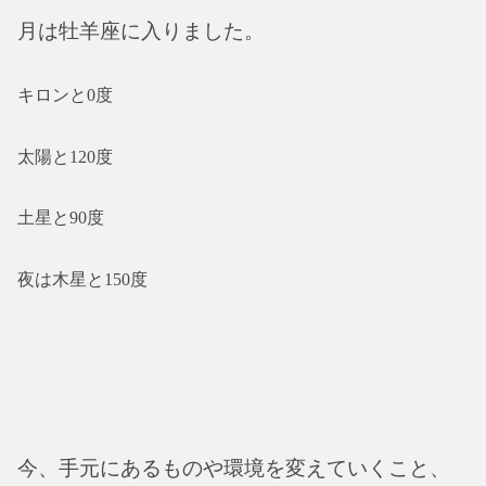
月は牡羊座に入りました。
キロンと0度
太陽と120度
土星と90度
夜は木星と150度
今、手元にあるものや環境を変えていくこと、