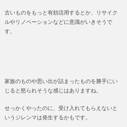
古いものをもっと有効活用するとか、リサイク
ルやリノベーションなどに意識がいきそうで
す。
家族のものや思い出が詰まったものを勝手にい
じると怒られそうな感じはありますね。
せっかくやったのに、受け入れてもらえないと
いうジレンマは発生するかもです。