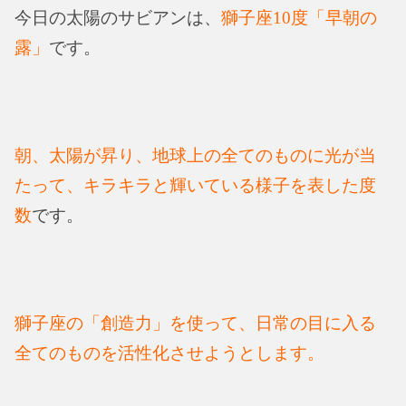
今日の太陽のサビアンは、
獅子座10度「早朝の
露」
です。
朝、太陽が昇り、地球上の全てのものに光が当
たって、キラキラと輝いている様子を表した度
数
です。
獅子座の「創造力」を使って、日常の目に入る
全てのものを活性化させようとします。