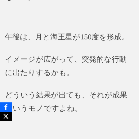
午後は、月と海王星が150度を形成。
イメージが広がって、突発的な行動
に出たりするかも。
どういう結果が出ても、それが成果
というモノですよね。