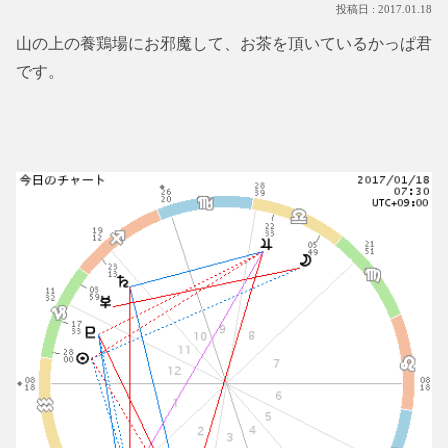
2017.01.18
山の上の養鶏場にお邪魔して、お茶を頂いているかっぱ君
です。