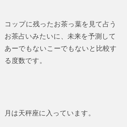
コップに残ったお茶っ葉を見て占う
お茶占いみたいに、未来を予測して
あーでもないこーでもないと比較す
る度数です。
月は天秤座に入っています。