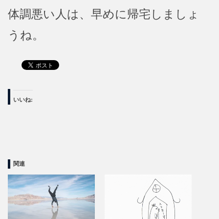
体調悪い人は、早めに帰宅しましょ
うね。
いいね:
関連