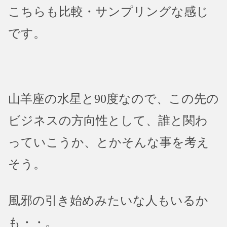
こちらも比較・サンプリングな感じ
です。
山羊座の水星と90度なので、この先の
ビジネスの方向性として、誰と関わ
っていこうか、とかそんな事を考え
そう。
風邪の引き始めみたいな人もいるか
も・・。