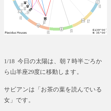
1/18 今日の太陽は、朝７時半ごろか
ら山羊座29度に移動します。
サビアンは「お茶の葉を読んでいる
女」です。