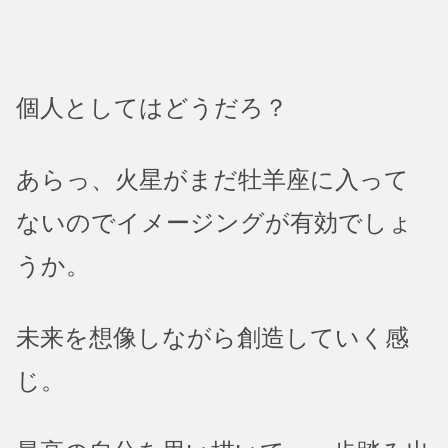
個人としてはどうだろ？
あらっ、火星がまだ牡羊座に入って
ないのでイメージングが有効でしょ
うか。
未来を想像しながら創造していく感
じ。