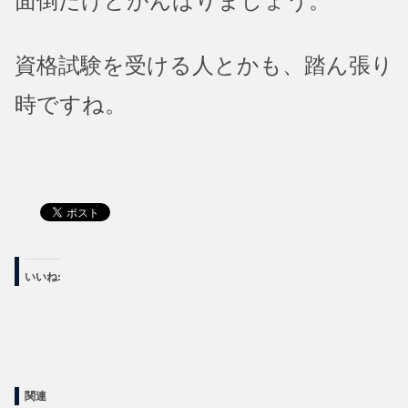
面倒だけどがんばりましょう。
資格試験を受ける人とかも、踏ん張り
時ですね。
いいね:
関連