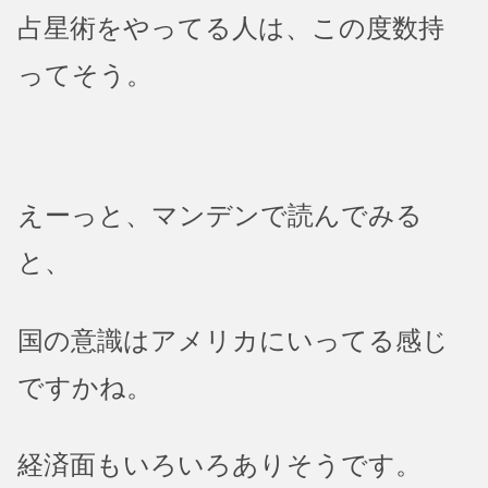
占星術をやってる人は、この度数持
ってそう。
えーっと、マンデンで読んでみる
と、
国の意識はアメリカにいってる感じ
ですかね。
経済面もいろいろありそうです。