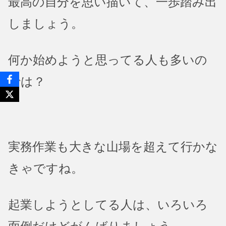
最高の自分を思い描いて、一歩踏み出
しましょう。
何か始めようと思ってる人も多いの
では？
実務作業も大きな山場を超えて行かな
きゃですね。
起業しようとしてる人は、いろいろ