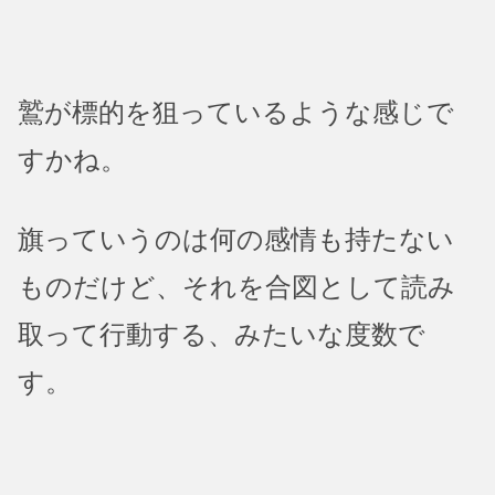
鷲が標的を狙っているような感じで
すかね。
旗っていうのは何の感情も持たない
ものだけど、それを合図として読み
取って行動する、みたいな度数で
す。