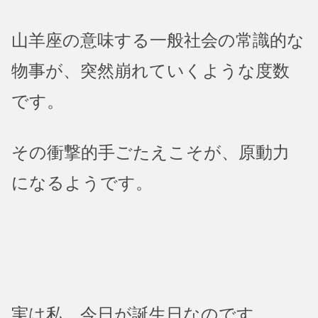
山羊座の意味する一般社会の常識的な
物事が、突然崩れていくような度数
です。
その衝撃的手ごたえこそが、原動力
になるようです。
実は私、今日が誕生日なのです。