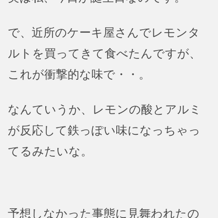
で、近所のケーキ屋さんでレモンタ
ルトを買ってきて食べたんですが、
これが衝撃的な味で・・。
なんていうか、レモンの酸とアルミ
が反応して鉄っぽい味になっちゃっ
てるみたいな。
予想しなかった事態に見舞われたの