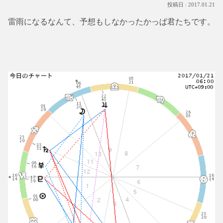
2017.01.21
雷雨になるなんて、予想もしなかったかっぱ君たちです。