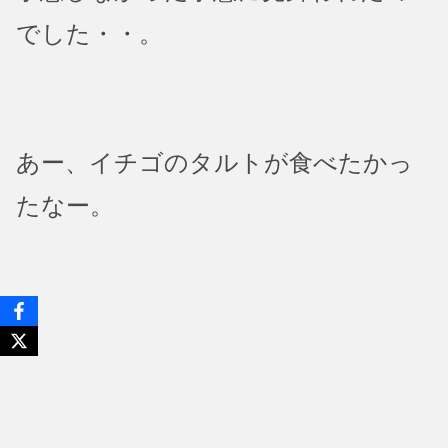
でした・・。
あー、イチゴのタルトが食べたかっ
たなー。