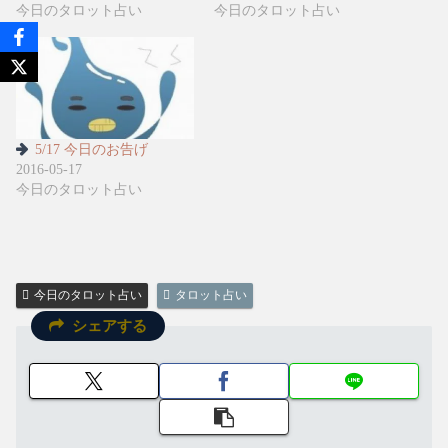
今日のタロット占い
今日のタロット占い
5/17 今日のお告げ
2016-05-17
今日のタロット占い
今日のタロット占い
タロット占い
シェアする