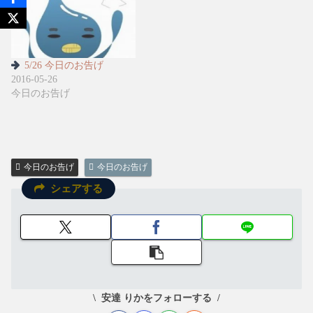
5/26 今日のお告げ
2016-05-26
今日のお告げ
今日のお告げ
今日のお告げ
シェアする
安達 りかをフォローする