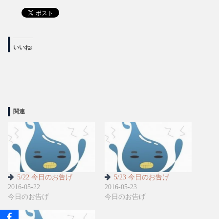
いいね:
関連
5/22 今日のお告げ
5/23 今日のお告げ
2016-05-22
2016-05-23
今日のお告げ
今日のお告げ