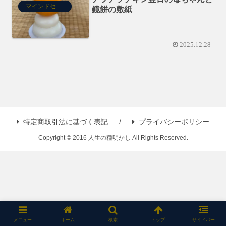
マインドセット
鏡餅の敷紙
2025.12.28
特定商取引法に基づく表記
プライバシーポリシー
Copyright © 2016 人生の種明かし All Rights Reserved.
メニュー
ホーム
検索
トップ
サイドバー