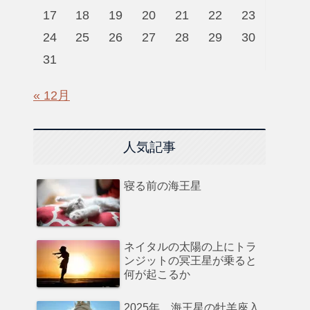
17
18
19
20
21
22
23
24
25
26
27
28
29
30
31
« 12月
人気記事
寝る前の海王星
ネイタルの太陽の上にトラ
ンジットの冥王星が乗ると
何が起こるか
2025年、海王星の牡羊座入