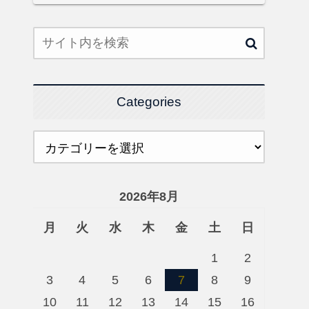
Categories
2026年8月
月
火
水
木
金
土
日
1
2
3
4
5
6
7
8
9
10
11
12
13
14
15
16