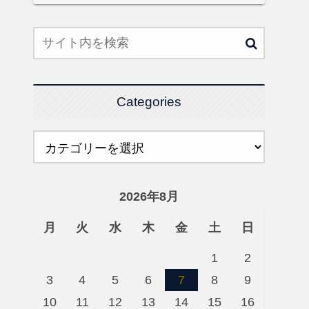
Categories
2026年8月
月
火
水
木
金
土
日
1
2
3
4
5
6
7
8
9
10
11
12
13
14
15
16