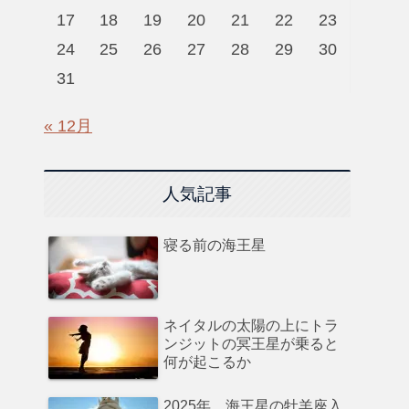
17
18
19
20
21
22
23
24
25
26
27
28
29
30
31
« 12月
人気記事
寝る前の海王星
ネイタルの太陽の上にトラ
ンジットの冥王星が乗ると
何が起こるか
2025年、海王星の牡羊座入