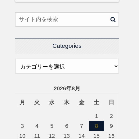
Categories
2026年8月
月
火
水
木
金
土
日
1
2
3
4
5
6
7
8
9
10
11
12
13
14
15
16