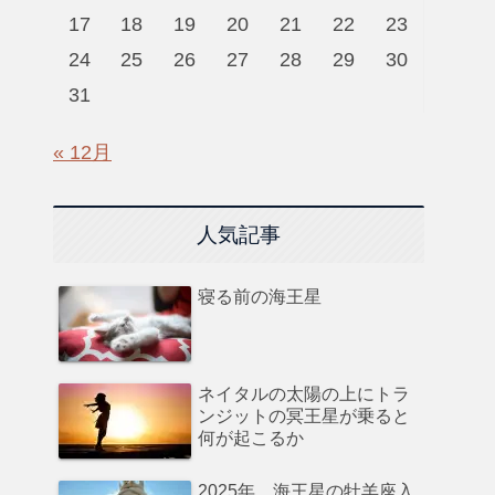
17
18
19
20
21
22
23
24
25
26
27
28
29
30
31
« 12月
人気記事
寝る前の海王星
ネイタルの太陽の上にトラ
ンジットの冥王星が乗ると
何が起こるか
2025年、海王星の牡羊座入