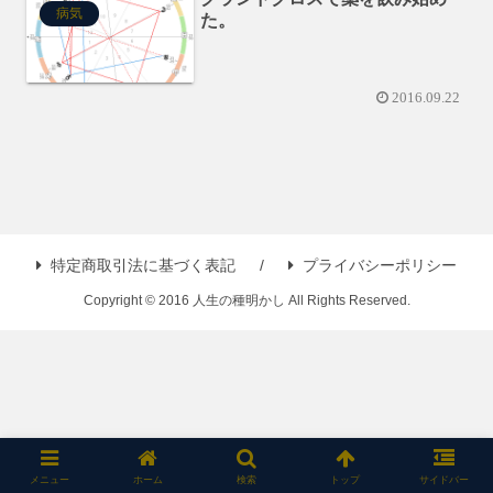
病気
た。
2016.09.22
特定商取引法に基づく表記
プライバシーポリシー
Copyright © 2016 人生の種明かし All Rights Reserved.
メニュー
ホーム
検索
トップ
サイドバー