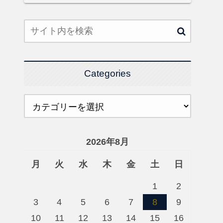
Categories
2026年8月
月
火
水
木
金
土
日
1
2
3
4
5
6
7
8
9
10
11
12
13
14
15
16