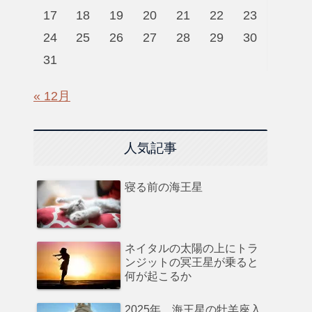
17
18
19
20
21
22
23
24
25
26
27
28
29
30
31
« 12月
人気記事
寝る前の海王星
ネイタルの太陽の上にトラ
ンジットの冥王星が乗ると
何が起こるか
2025年、海王星の牡羊座入