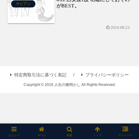
サビアン
がBEST。
2016.08.23
特定商取引法に基づく表記
プライバシーポリシー
Copyright © 2016 人生の種明かし All Rights Reserved.
メニュー
ホーム
検索
トップ
サイドバー