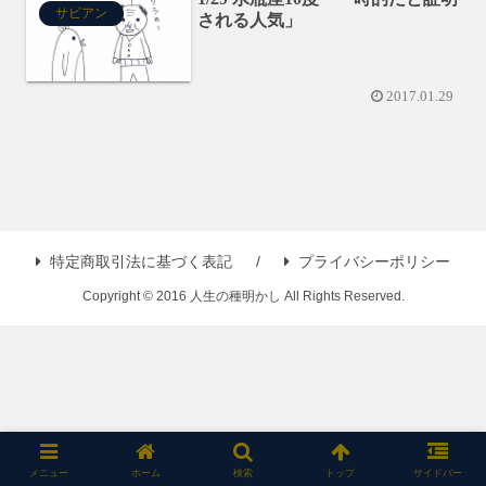
サビアン
される人気」
2017.01.29
特定商取引法に基づく表記
プライバシーポリシー
Copyright © 2016 人生の種明かし All Rights Reserved.
メニュー
ホーム
検索
トップ
サイドバー