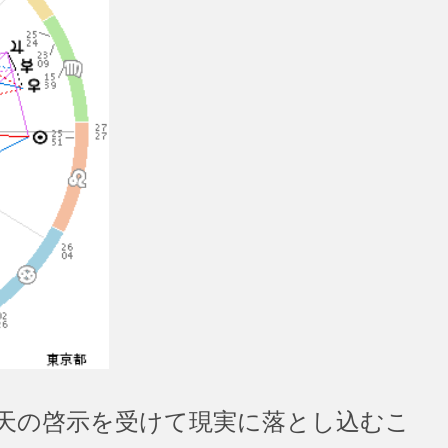
天の啓示を受けて現実に落とし込むこ