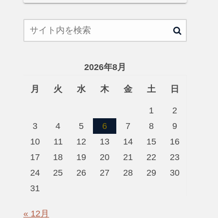
2026年8月
月
火
水
木
金
土
日
1
2
3
4
5
6
7
8
9
10
11
12
13
14
15
16
17
18
19
20
21
22
23
24
25
26
27
28
29
30
31
« 12月