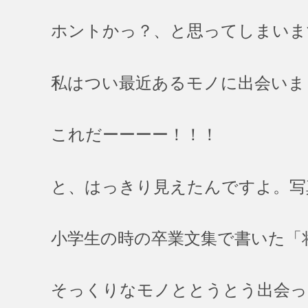
ホントかっ？、と思ってしまいま
私はつい最近あるモノに出会いま
これだーーーー！！！
と、はっきり見えたんですよ。写
小学生の時の卒業文集で書いた「
そっくりなモノととうとう出会っ