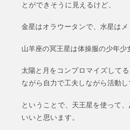
とができそうに見えるけど、
金星はオラウータンで、水星はメ
山羊座の冥王星は体操服の少年少
太陽と月をコンプロマイズしてる
ながら自力で工夫しながら活動し
ということで、天王星を使って、
いいと思います。