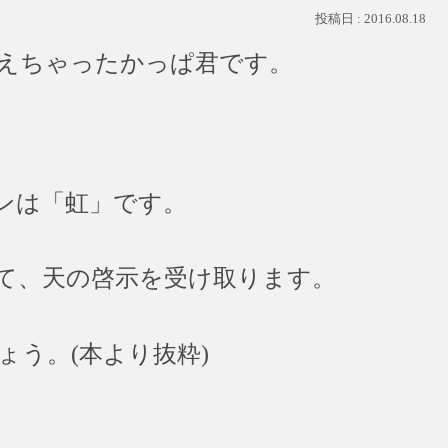
2016.08.18
えちゃったかっぱ君です。
ンは「虹」です。
て、天の啓示を受け取ります。
う。(本より抜粋)