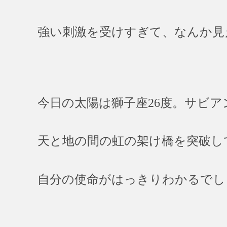
強い刺激を受けすぎて、なんか見
今日の太陽は獅子座26度。サビア
天と地の間の虹の架け橋を突破し
自分の使命がはっきりわかるでしょ