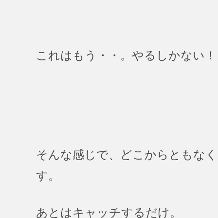
これはもう・・。やるしかない！
そんな感じで、どこからともなく
す。
あとはキャッチするだけ。