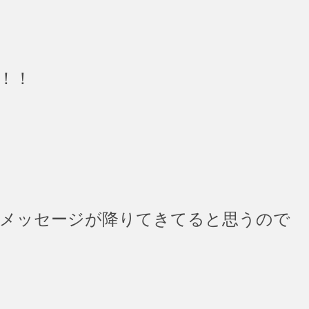
！！
メッセージが降りてきてると思うので