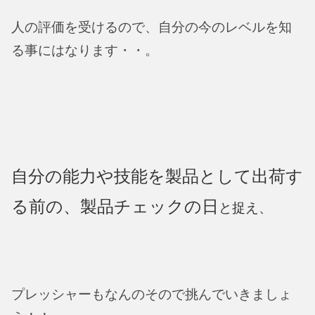
人の評価を受けるので、自分の今のレベルを知
る事にはなります・・。
自分の能力や技能を製品として出荷す
る前の、製品チェックの日
と捉え、
プレッシャーもなんのそので挑んでいきましょ