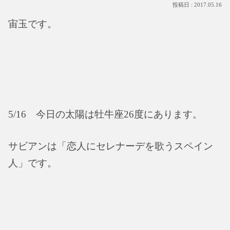
2017.05.16
宙玉です。
5/16 今日の太陽は牡牛座26度にあります。
サビアンは「恋人にセレナーデを歌うスペイン
人」です。