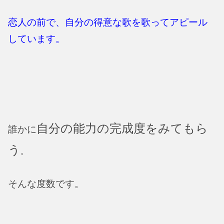
恋人の前で、自分の得意な歌を歌ってアピール
しています。
自分の能力の完成度をみてもら
誰かに
う
。
そんな度数です。