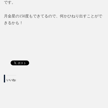
です。
月金星の150度もできてるので、何かひねり出すことがで
きるかも！
いいね: