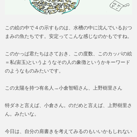
この絵の中で４の示すものは、水槽の中に沈んでいるおつ
まみの魚たちです。安定ってこんな感じなのかもですね。
このかっぱ君たちはさておき、この度数、このカッパの絵
＝私(宙玉)というようなその人の象徴というかキーワード
のようなものみたいです。
この太陽を持つ有名人→小倉智昭さん、上野樹里さん
特ダネと言えば、小倉さん。のだめと言えば、上野樹里さ
ん。みたいな。
今日は、自分の肩書きを考えてみるのもいいかもしれない