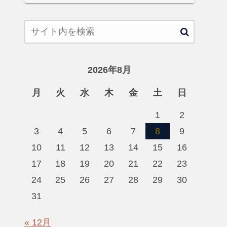
2026年8月
月
火
水
木
金
土
日
1
2
3
4
5
6
7
8
9
10
11
12
13
14
15
16
17
18
19
20
21
22
23
24
25
26
27
28
29
30
31
« 12月