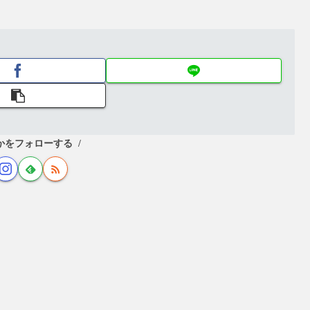
かをフォローする