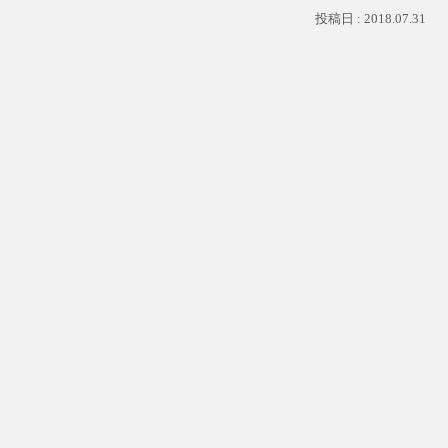
2018.07.31