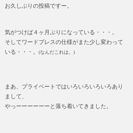
お久しぶりの投稿ですー。
気がつけば４ヶ月ぶりになっている・・・。
そしてワードプレスの仕様がまた少し変わって
いる・・・。
(なんだこれは。)
まあ、プライベートではいろいろいろいろあり
まして、
やっーーーーーーと落ち着いてきました。