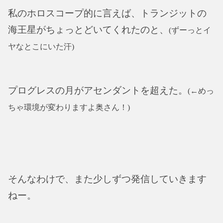
私のホロスコープ的に言えば、トランジットの
海王星がちょっとどいてくれたのと、
(ずーっとイ
ヤなとこにいた汗)
プログレスの月がアセンダントを超えた。
(←めっ
ちゃ環境が変わりますよ奥さん！)
そんなわけで、また少しずつ発信していきます
ねー。