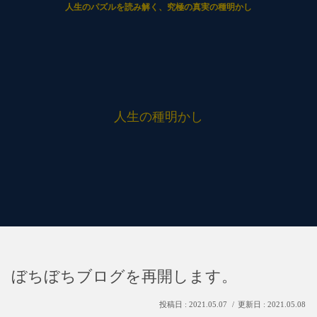
人生のパズルを読み解く、究極の真実の種明かし
人生の種明かし
ぼちぼちブログを再開します。
2021.05.07
2021.05.08