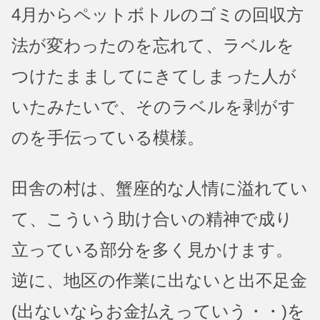
4月からペットボトルのゴミの回収方
法が変わったのを忘れて、ラベルを
つけたまましてにきてしまった人が
いたみたいで、そのラベルを剥がす
のを手伝っている模様。
田舎の村は、蟹座的な人情に溢れてい
て、こういう助け合いの精神で成り
立っている部分を多く見かけます。
逆に、地区の作業に出ないと出不足金
(出ないならお金払えっていう・・)を