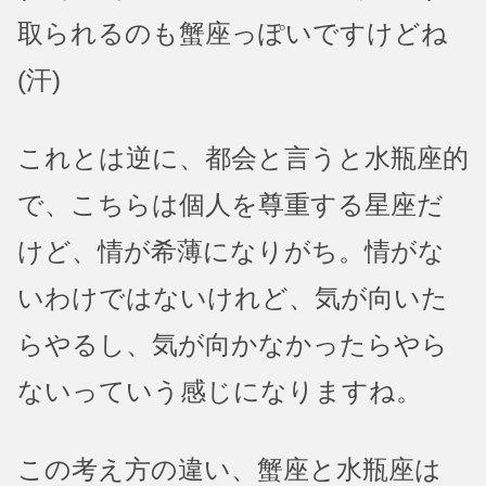
取られるのも蟹座っぽいですけどね
(汗)
これとは逆に、都会と言うと水瓶座的
で、こちらは個人を尊重する星座だ
けど、情が希薄になりがち。情がな
いわけではないけれど、気が向いた
らやるし、気が向かなかったらやら
ないっていう感じになりますね。
この考え方の違い、蟹座と水瓶座は