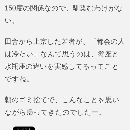
150度の関係なので、馴染むわけがな
い。
田舎から上京した若者が、「都会の人
は冷たい」なんて思うのは、蟹座と
水瓶座の違いを実感してるってこと
ですね。
朝のゴミ捨てで、こんなことを思い
ながら帰ってきたのでしたー。