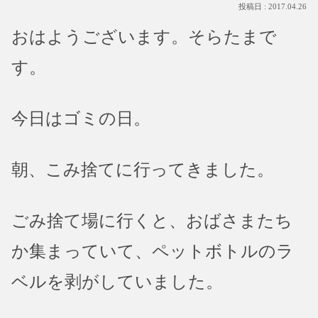
2017.04.26
おはようございます。そらたまで
す。
今日はゴミの日。
朝、こみ捨てに行ってきました。
ごみ捨て場に行くと、おばさまたち
か集まっていて、ペットボトルのラ
ベルを剥がしていました。