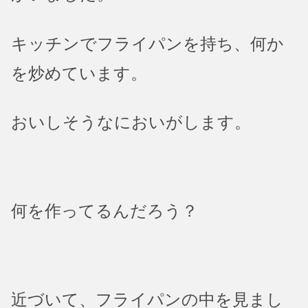
キッチンでフライパンを持ち、何か
を炒めています。
おいしそうなにおいがします。
何を作ってるんだろう？
近づいて、フライパンの中を見まし