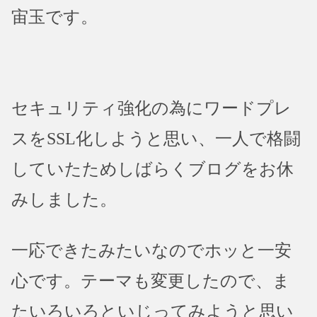
宙玉です。
セキュリティ強化の為にワードプレ
スをSSL化しようと思い、一人で格闘
していたためしばらくブログをお休
みしました。
一応できたみたいなのでホッと一安
心です。テーマも変更したので、ま
たいろいろといじってみようと思い