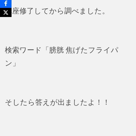
講座修了してから調べました。
検索ワード「膀胱 焦げたフライパ
ン」
そしたら答えが出ましたよ！！