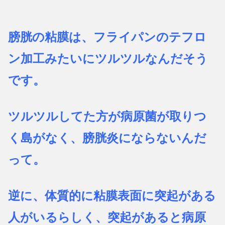
膀胱の粘膜は、フライパンのテフロ
ン加工みたいにツルツルなんだそう
です。
ツルツルしてた方が病原菌が取りつ
く島がなく、膀胱炎にならないんだ
って。
逆に、体質的に粘膜表面に突起がある
人がいるらしく、突起があると病原