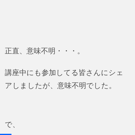
正直、意味不明・・・。
講座中にも参加してる皆さんにシェ
アしましたが、意味不明でした。
で、