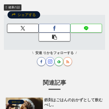
健康の話
シェアする
安達 りかをフォローする
関連記事
鉄剤はごはんのおかずとして飲む
健康の話
べし。