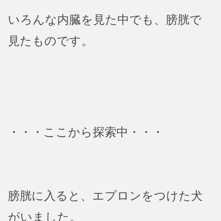
いろんな内臓を見た中でも、膀胱で
見たものです。
・・・ここから探索中・・・
膀胱に入ると、エプロンをつけた犬
がいました。