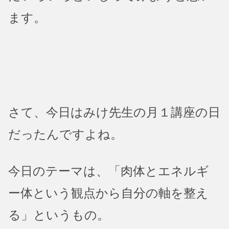
ます。
さて、今日はみけ先生の月１講座の日
だったんですよね。
今日のテーマは、「肉体とエネルギ
ー体という観点から自分の軸を整え
る」というもの。