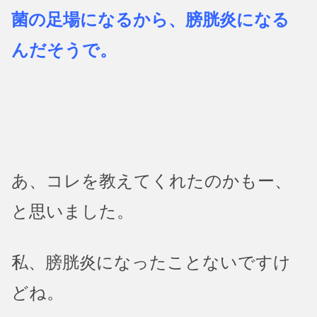
菌の足場になるから、膀胱炎になる
んだそうで。
あ、コレを教えてくれたのかもー、
と思いました。
私、膀胱炎になったことないですけ
どね。