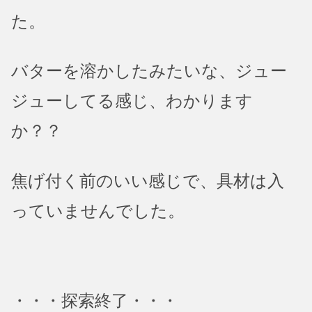
た。
バターを溶かしたみたいな、ジュー
ジューしてる感じ、わかります
か？？
焦げ付く前のいい感じで、具材は入
っていませんでした。
・・・探索終了・・・