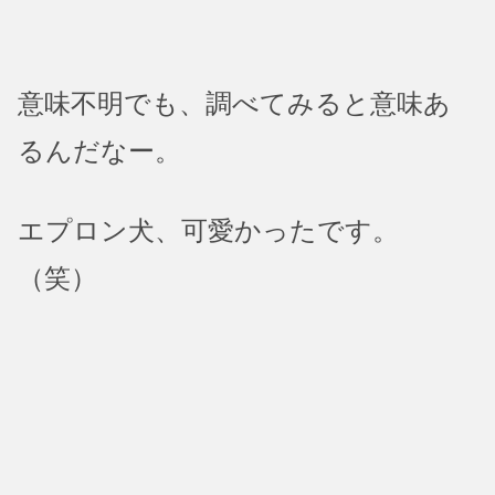
意味不明でも、調べてみると意味あ
るんだなー。
エプロン犬、可愛かったです。
（笑）