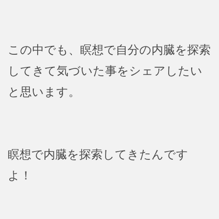
この中でも、瞑想で自分の内臓を探索
してきて気づいた事をシェアしたい
と思います。
瞑想で内臓を探索してきたんです
よ！