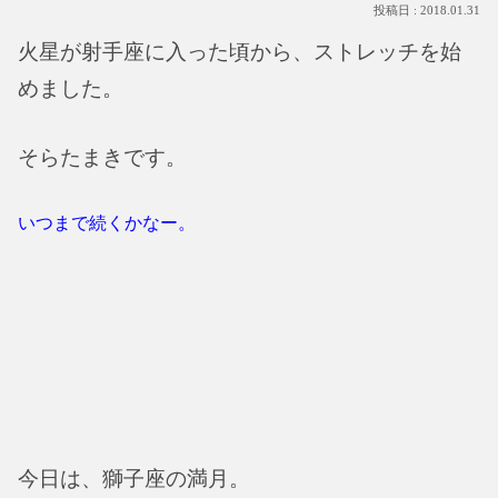
2018.01.31
火星が射手座に入った頃から、ストレッチを始
めました。
そらたまきです。
いつまで続くかなー。
今日は、獅子座の満月。