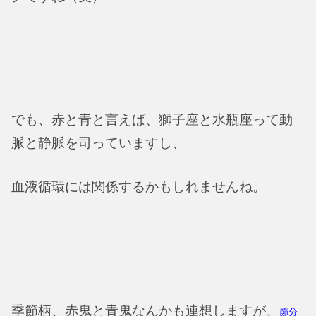
でも、赤と青と言えば、獅子座と水瓶座って動
脈と静脈を司っていますし、
血液循環には関係するかもしれませんね。
季節柄、赤鬼と青鬼なんかも連想しますが、
節分