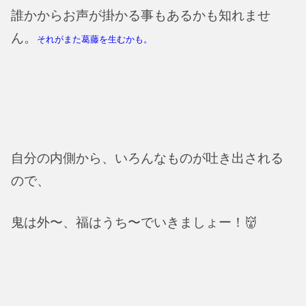
誰かからお声が掛かる事もあるかも知れませ
ん。
それがまた葛藤を生むかも。
自分の内側から、いろんなものが吐き出される
ので、
鬼は外〜、福はうち〜でいきましょー！👹