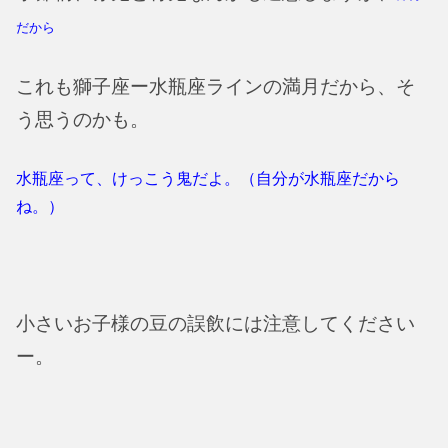
だから
これも獅子座ー水瓶座ラインの満月だから、そ
う思うのかも。
水瓶座って、けっこう鬼だよ。（自分が水瓶座だから
ね。）
小さいお子様の豆の誤飲には注意してください
ー。