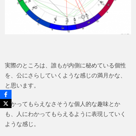
実際のところは、誰もが内側に秘めている個性
を、公にさらしていくような感じの満月かな、
と思います。
わかってもらえなさそうな個人的な趣味とか
も、人にわかってもらえるように表現していく
ような感じ。