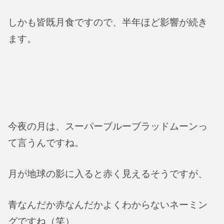
しかも皆既月食ですので、半年ほど影響が続き
ます。
今夜の月は、スーパーブルーブラッドムーンっ
て言うんですね。
月が地球の影に入ると赤く見えるそうですが、
青なんだか赤なんだかよくわからないネーミン
グですね（笑）