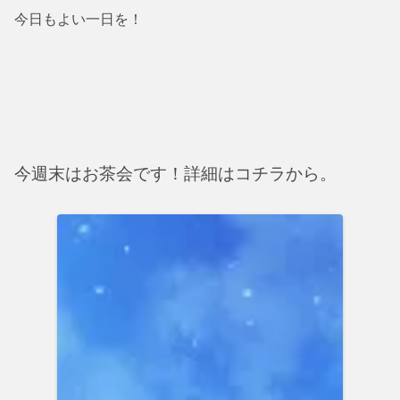
今日もよい一日を！
今週末はお茶会です！詳細はコチラから。