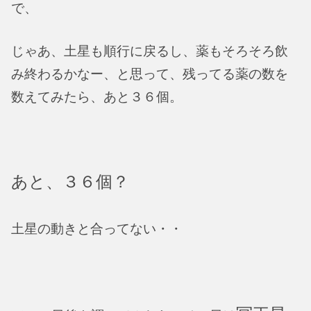
で、
じゃあ、土星も順行に戻るし、薬もそろそろ飲
み終わるかなー、と思って、残ってる薬の数を
数えてみたら、あと３６個。
あと、３６個？
土星の動きと合ってない・・