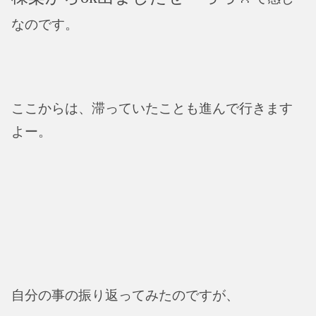
なのです。
ここからは、滞っていたことも進んで行きます
よー。
自分の事の振り返ってみたのですが、