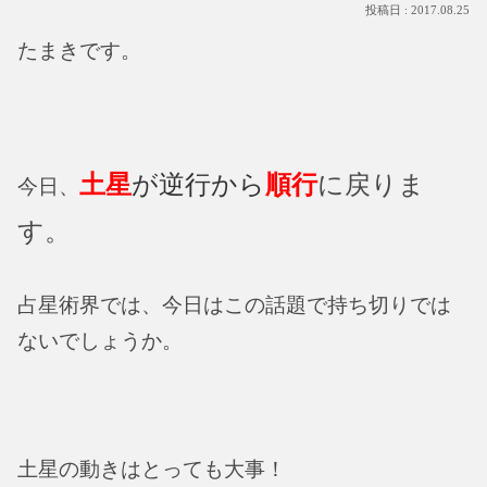
2017.08.25
たまきです。
土星
が逆行から
順行
に戻りま
今日、
す。
占星術界では、今日はこの話題で持ち切りでは
ないでしょうか。
土星の動きはとっても大事！