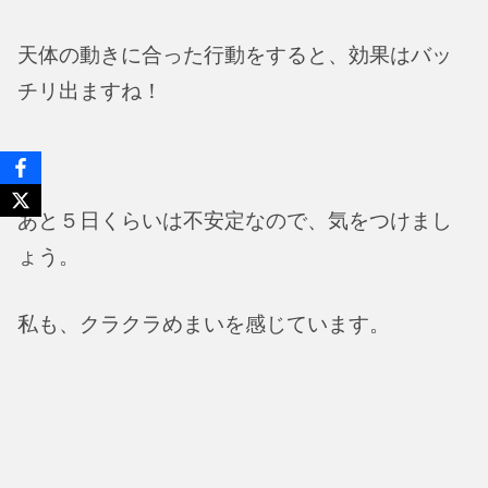
天体の動きに合った行動をすると、効果はバッ
チリ出ますね！
あと５日くらいは不安定なので、気をつけまし
ょう。
私も、クラクラめまいを感じています。