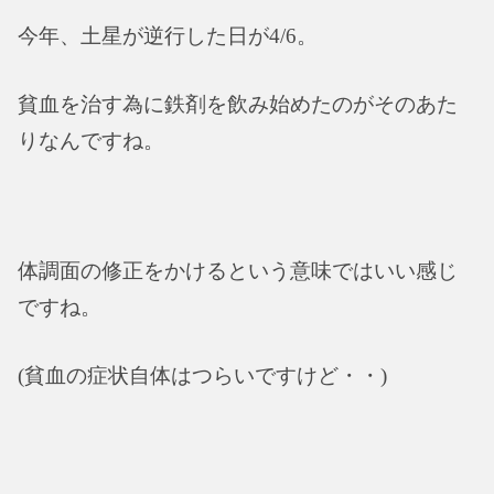
今年、土星が逆行した日が4/6。
貧血を治す為に鉄剤を飲み始めたのがそのあた
りなんですね。
体調面の修正をかけるという意味ではいい感じ
ですね。
(貧血の症状自体はつらいですけど・・)