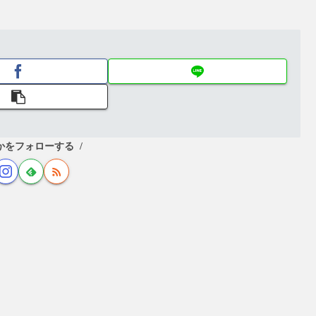
かをフォローする