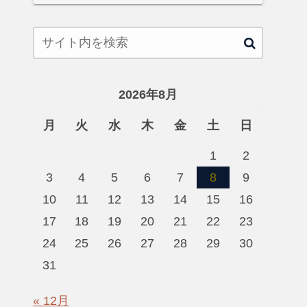
2026年8月
月
火
水
木
金
土
日
1
2
3
4
5
6
7
8
9
10
11
12
13
14
15
16
17
18
19
20
21
22
23
24
25
26
27
28
29
30
31
« 12月