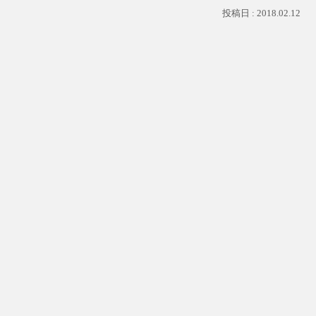
2018.02.12