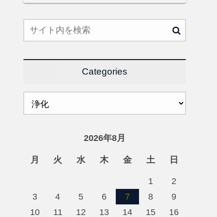
Categories
2026年8月
月
火
水
木
金
土
日
1
2
3
4
5
6
7
8
9
10
11
12
13
14
15
16