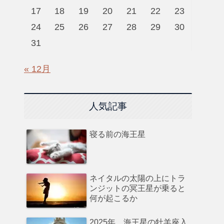
17
18
19
20
21
22
23
24
25
26
27
28
29
30
31
« 12月
人気記事
寝る前の海王星
ネイタルの太陽の上にトラ
ンジットの冥王星が乗ると
何が起こるか
2025年、海王星の牡羊座入