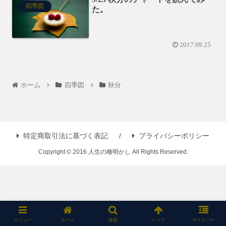
四季図
た。
2017.09.25
ホーム
四季図
秋分
特定商取引法に基づく表記
プライバシーポリシー
Copyright © 2016 人生の種明かし All Rights Reserved.
メニュー
ホーム
検索
トップ
サイドバー