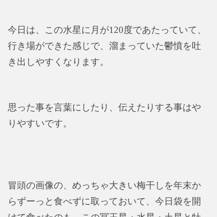
今日は、この水星に月が120度であたっていて、
行き場ができた感じで、溜まっていた鬱憤を吐
き出しやすくなります。
思った事を言葉にしたり、伝えたりする事はや
りやすいです。
冒頭の画像の、めっちゃ大きい梅干しを年末か
らずーっと食べずに取っておいて、今日袋を開